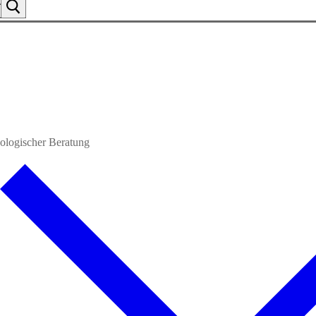
ologischer Beratung