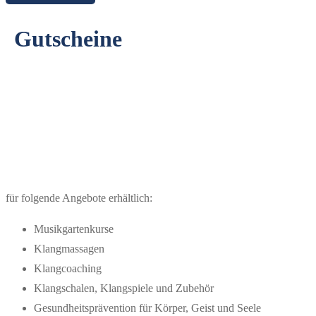
Gutscheine
für folgende Angebote erhältlich:
Musikgartenkurse
Klangmassagen
Klangcoaching
Klangschalen, Klangspiele und Zubehör
Gesundheitsprävention für Körper, Geist und Seele