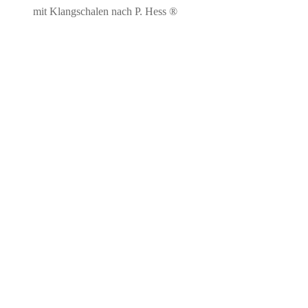
mit Klangschalen nach P. Hess ®