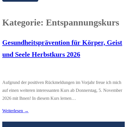
Kategorie:
Entspannungskurs
Gesundheitsprävention für Körper, Geist
und Seele Herbstkurs 2026
Aufgrund der positiven Rückmeldungen im Vorjahr freue ich mich
auf einen weiteren interessanten Kurs ab Donnerstag, 5. November
2026 mit Ihnen! In diesem Kurs lernen…
Weiterlesen →